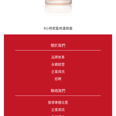
8小時密集修護唇霜
關於我們
品牌故事
永續經營
企業資訊
招聘
聯絡我們
搜尋專櫃位置
企業資訊