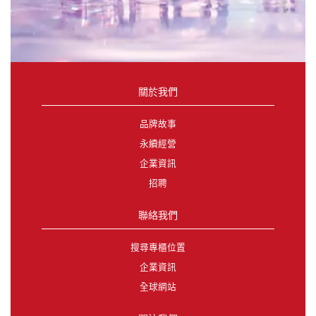
關於我們
品牌故事
永續經營
企業資訊
招聘
聯絡我們
搜尋專櫃位置
企業資訊
全球網站