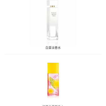
白茶淡香水