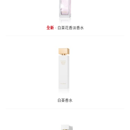
全新
-
白茶花香淡香水
白茶香水