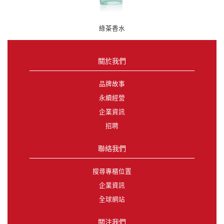
綠茶香水
關於我們
品牌故事
永續經營
企業資訊
招聘
聯絡我們
搜尋專櫃位置
企業資訊
全球網站
關注我們