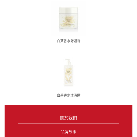
白茶香水舒體霜
白茶香水沐浴露
關於我們
品牌故事