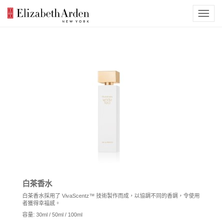
白茶香水
白茶香水採用了 VivaScentz™ 技術製作而成，以協調不同的香調，令使用
者獲得幸福感。
容量: 30ml / 50ml / 100ml