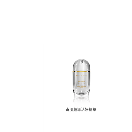
奇肌超導活妍精華