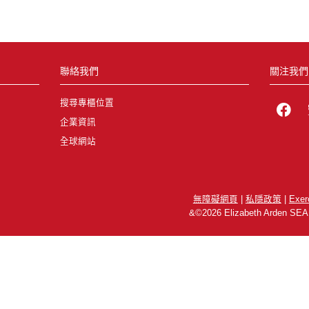
聯絡我們
關注我們
搜尋專櫃位置
企業資訊
全球網站
無障礙網頁
|
私隱政策
|
Exer
&©2026 Elizabeth Arden