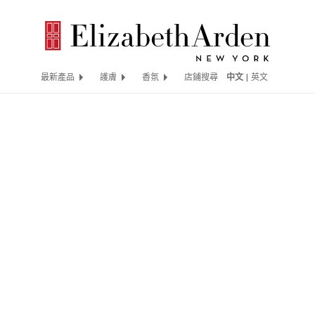
最新產品
護膚
香氛
店鋪搜尋
中文
|
英文