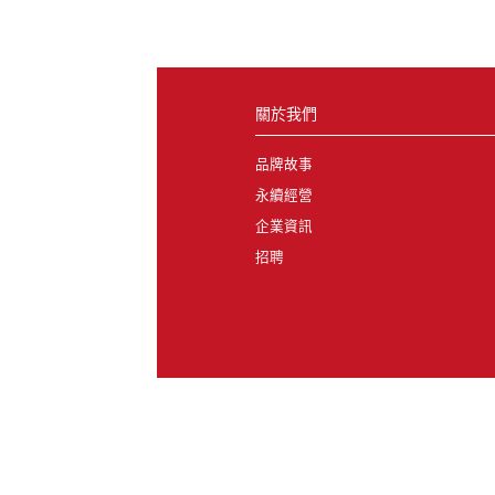
關於我們
品牌故事
永續經營
企業資訊
招聘