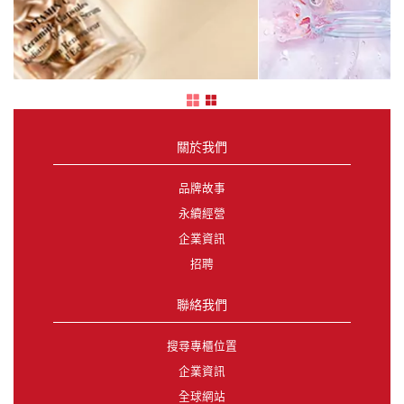
關於我們
品牌故事
永續經營
企業資訊
招聘
聯絡我們
搜尋專櫃位置
企業資訊
全球網站