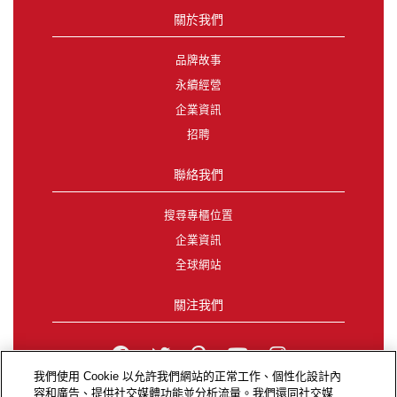
關於我們
品牌故事
永續經營
企業資訊
招聘
聯絡我們
搜尋專櫃位置
企業資訊
全球網站
關注我們
我們使用 Cookie 以允許我們網站的正常工作、個性化設計內
容和廣告、提供社交媒體功能並分析流量。我們還同社交媒