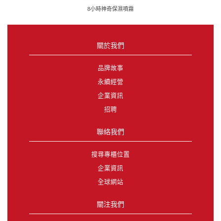
8小時神奇保濕噴霧
關於我們
品牌故事
永續經營
企業資訊
招聘
聯絡我們
搜尋專櫃位置
企業資訊
全球網站
關注我們