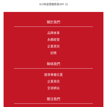
8小時滋潤護唇膏SPF 15
關於我們
品牌故事
永續經營
企業資訊
招聘
聯絡我們
搜尋專櫃位置
企業資訊
全球網站
關注我們