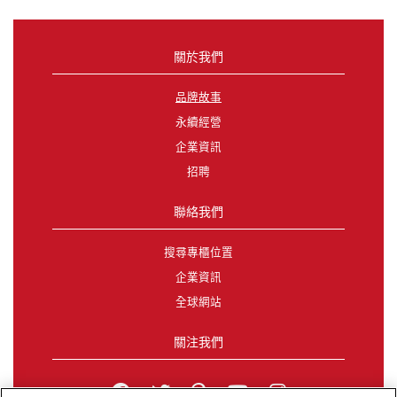
關於我們
品牌故事
永續經營
企業資訊
招聘
聯絡我們
搜尋專櫃位置
企業資訊
全球網站
關注我們