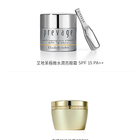
艾地苯極緻水潤亮眼霜 SPF 15 PA++