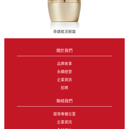
奇蹟賦活眼霜
關於我們
品牌故事
永續經營
企業資訊
招聘
聯絡我們
搜尋專櫃位置
企業資訊