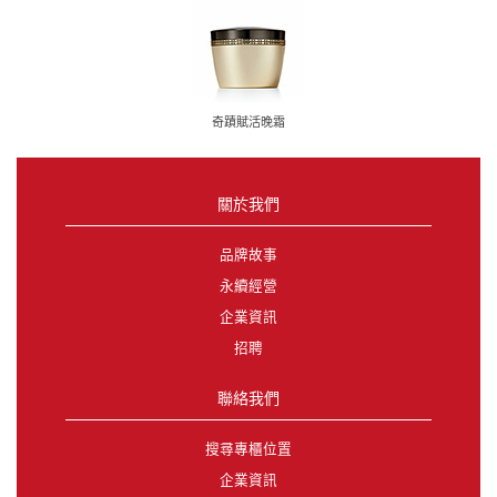
奇蹟賦活晚霜
關於我們
品牌故事
永續經營
企業資訊
招聘
聯絡我們
搜尋專櫃位置
企業資訊