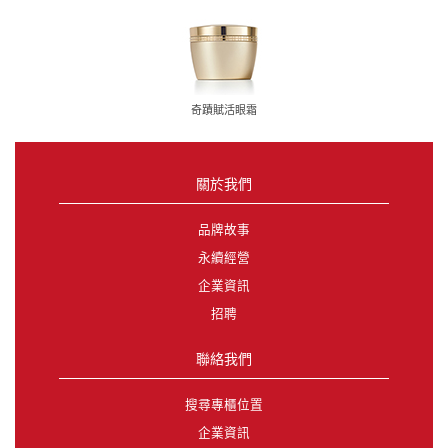
奇蹟賦活眼霜
關於我們
品牌故事
永續經營
企業資訊
招聘
聯絡我們
搜尋專櫃位置
企業資訊