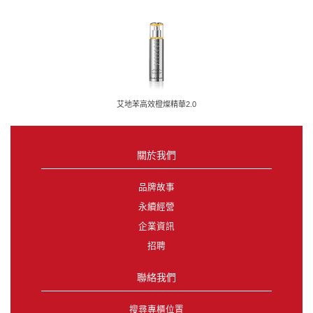
艾地苯高效橙燦精華2.0
關於我們
品牌故事
永續經營
企業資訊
招聘
聯絡我們
搜尋專櫃位置