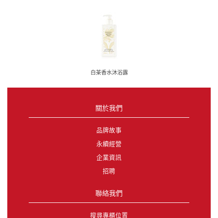
白茶香水沐浴露
關於我們
品牌故事
永續經營
企業資訊
招聘
聯絡我們
搜尋專櫃位置