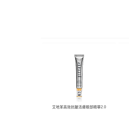
艾地苯高效抗皺活膚眼部精華2.0