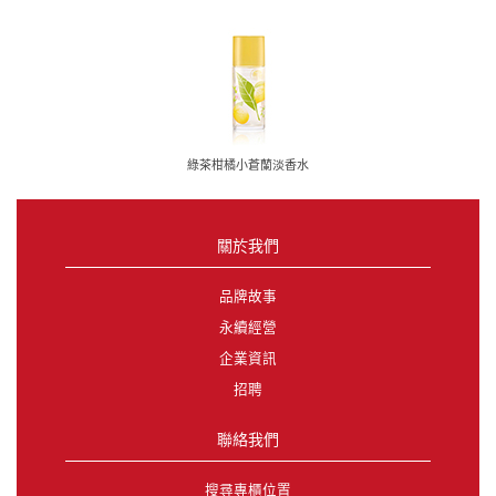
綠茶柑橘小蒼蘭淡香水
關於我們
品牌故事
永續經營
企業資訊
招聘
聯絡我們
搜尋專櫃位置