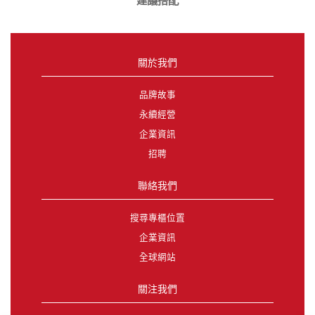
建議搭配
關於我們
品牌故事
永續經營
企業資訊
招聘
聯絡我們
搜尋專櫃位置
企業資訊
全球網站
關注我們