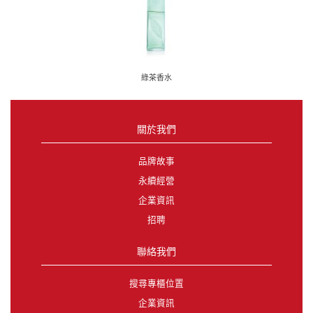
綠茶香水
關於我們
品牌故事
永續經營
企業資訊
招聘
聯絡我們
搜尋專櫃位置
企業資訊