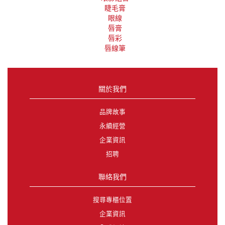
睫毛膏
眼線
唇膏
唇彩
唇線筆
關於我們
品牌故事
永續經營
企業資訊
招聘
聯絡我們
搜尋專櫃位置
企業資訊