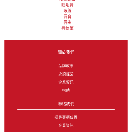
睫毛膏
眼線
唇膏
唇彩
唇線筆
關於我們
品牌故事
永續經營
企業資訊
招聘
聯絡我們
搜尋專櫃位置
企業資訊