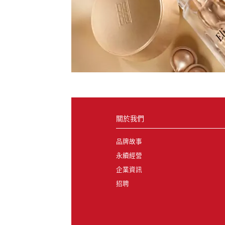
關於我們
品牌故事
永續經營
企業資訊
招聘