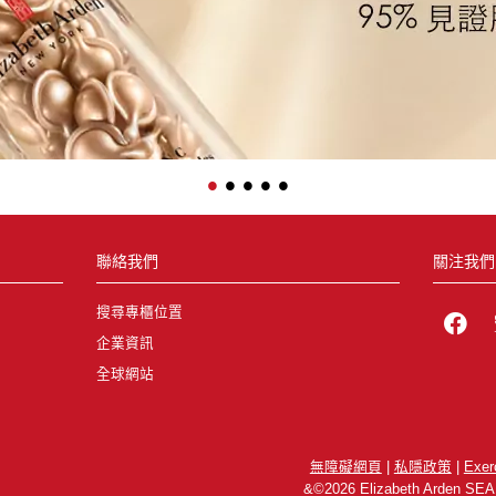
•
•
•
•
•
聯絡我們
關注我們
搜尋專櫃位置
企業資訊
全球網站
無障礙網頁
|
私隱政策
|
Exer
&©2026 Elizabeth Arden