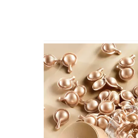
Previous