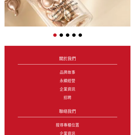
•
•
•
•
•
關於我們
品牌故事
永續經營
企業資訊
招聘
聯絡我們
搜尋專櫃位置
企業資訊