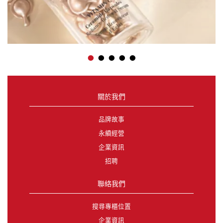
•
•
•
•
•
關於我們
品牌故事
永續經營
企業資訊
招聘
聯絡我們
搜尋專櫃位置
企業資訊